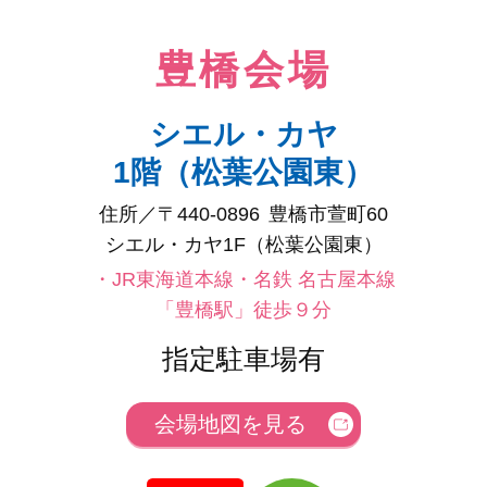
豊橋会場
シエル・カヤ
1階（松葉公園東）
住所／〒440-0896
豊橋市萱町60
シエル・カヤ1F（松葉公園東）
・JR東海道本線・名鉄 名古屋本線
「豊橋駅」徒歩９分
指定駐車場有
会場地図を見る