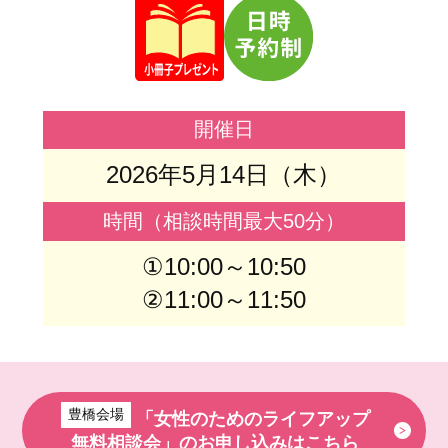
開催日
2026年5月14日（木）
時間（相談時間最大50分）
①10:00～10:50
②11:00～11:50
豊橋会場
「女性のためのライフアップ
無料相談会」のお申し込みはこちら